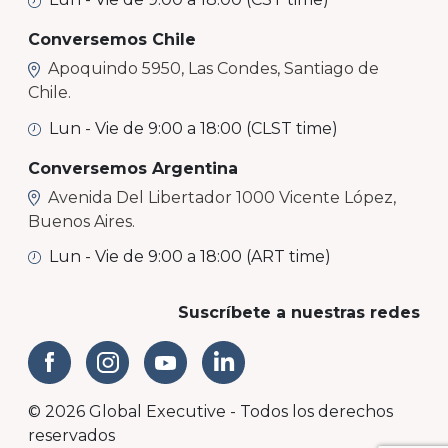
Conversemos Chile
Apoquindo 5950, Las Condes, Santiago de
Chile.
Lun - Vie de 9:00 a 18:00 (CLST time)
Conversemos Argentina
Avenida Del Libertador 1000 Vicente López,
Buenos Aires.
Lun - Vie de 9:00 a 18:00 (ART time)
Suscríbete a nuestras redes
© 2026 Global Executive - Todos los derechos
reservados