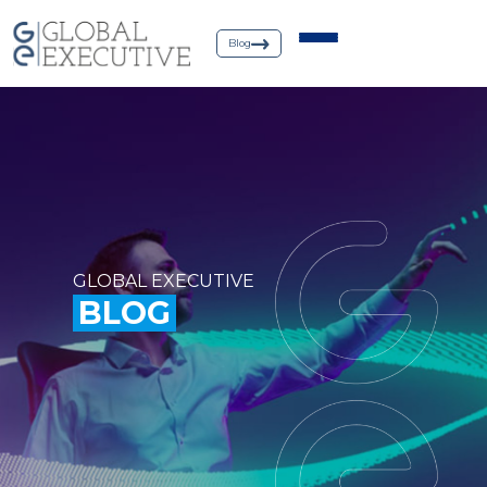
Blog
GLOBAL EXECUTIVE
BLOG