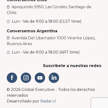
Apoquindo 5950, Las Condes, Santiago de
Chile.
Lun - Vie de 9:00 a 18:00 (CLST time)
Conversemos Argentina
Avenida Del Libertador 1000 Vicente López,
Buenos Aires.
Lun - Vie de 9:00 a 18:00 (ART time)
Suscríbete a nuestras redes
© 2026 Global Executive - Todos los derechos
reservados
Desarrollado por
Radar.cl