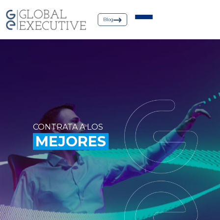
Blog
CONTRATA A LOS
MEJORES