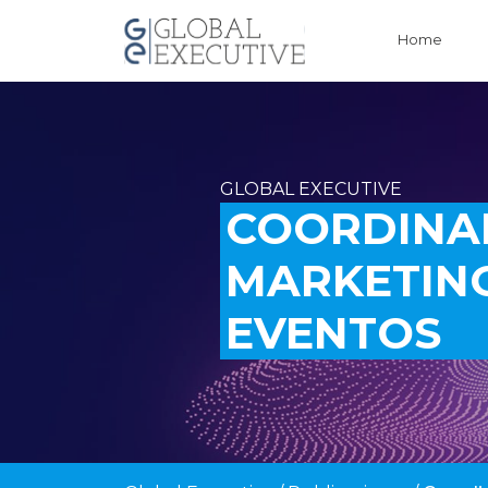
Home
GLOBAL EXECUTIVE
COORDINA
MARKETING
EVENTOS