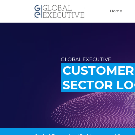
Home
GLOBAL EXECUTIVE
CUSTOMER 
SECTOR LO