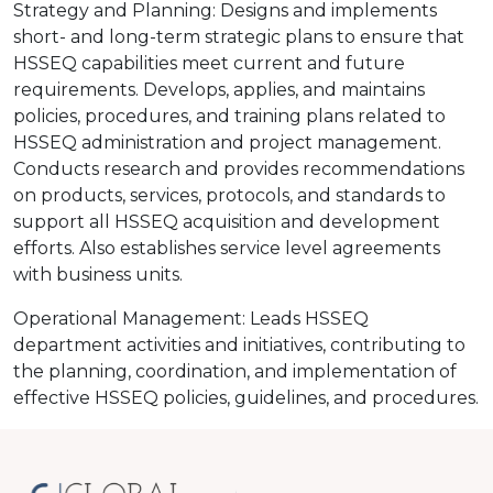
Strategy and Planning: Designs and implements
short- and long-term strategic plans to ensure that
HSSEQ capabilities meet current and future
requirements. Develops, applies, and maintains
policies, procedures, and training plans related to
HSSEQ administration and project management.
Conducts research and provides recommendations
on products, services, protocols, and standards to
support all HSSEQ acquisition and development
efforts. Also establishes service level agreements
with business units.
Operational Management: Leads HSSEQ
department activities and initiatives, contributing to
the planning, coordination, and implementation of
effective HSSEQ policies, guidelines, and procedures.