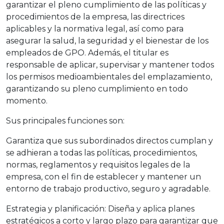
garantizar el pleno cumplimiento de las políticas y
procedimientos de la empresa, las directrices
aplicables y la normativa legal, así como para
asegurar la salud, la seguridad y el bienestar de los
empleados de GPO. Además, el titular es
responsable de aplicar, supervisar y mantener todos
los permisos medioambientales del emplazamiento,
garantizando su pleno cumplimiento en todo
momento.
Sus principales funciones son:
Garantiza que sus subordinados directos cumplan y
se adhieran a todas las políticas, procedimientos,
normas, reglamentos y requisitos legales de la
empresa, con el fin de establecer y mantener un
entorno de trabajo productivo, seguro y agradable.
Estrategia y planificación: Diseña y aplica planes
estratégicos a corto y largo plazo para garantizar que