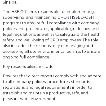
Sinaloa.
The HSE Officer is responsible for implementing,
supervising, and maintaining GPO’s HSSEQ-OSH
programs to ensure full compliance with company
policies and procedures, applicable guidelines, and
legal regulations, as well as to safeguard the health,
safety, and well-being of GPO employees. The role
also includes the responsibility of managing and
overseeing all site environmental permits to ensure
ongoing full compliance.
Key responsibilities include:
Ensures that direct reports comply with and adhere
to all company policies, procedures, standards,
regulations, and legal requirements in order to
establish and maintain a productive, safe, and
pleasant work environment.