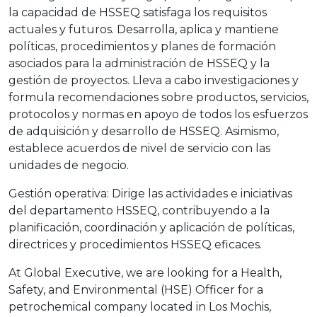
la capacidad de HSSEQ satisfaga los requisitos
actuales y futuros. Desarrolla, aplica y mantiene
políticas, procedimientos y planes de formación
asociados para la administración de HSSEQ y la
gestión de proyectos. Lleva a cabo investigaciones y
formula recomendaciones sobre productos, servicios,
protocolos y normas en apoyo de todos los esfuerzos
de adquisición y desarrollo de HSSEQ. Asimismo,
establece acuerdos de nivel de servicio con las
unidades de negocio.
Gestión operativa: Dirige las actividades e iniciativas
del departamento HSSEQ, contribuyendo a la
planificación, coordinación y aplicación de políticas,
directrices y procedimientos HSSEQ eficaces.
At Global Executive, we are looking for a Health,
Safety, and Environmental (HSE) Officer for a
petrochemical company located in Los Mochis,