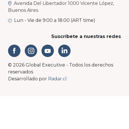
Avenida Del Libertador 1000 Vicente López,
Buenos Aires.
Lun - Vie de 9:00 a 18:00 (ART time)
Suscríbete a nuestras redes
© 2026 Global Executive - Todos los derechos
reservados
Desarrollado por
Radar.cl