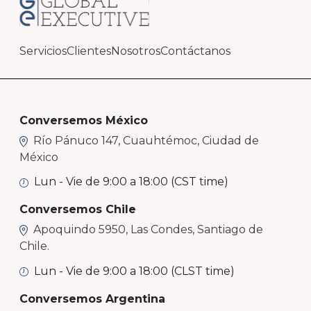
Servicios
Clientes
Nosotros
Contáctanos
Conversemos México
Río Pánuco 147, Cuauhtémoc, Ciudad de
México
Lun - Vie de 9:00 a 18:00 (CST time)
Conversemos Chile
Apoquindo 5950, Las Condes, Santiago de
Chile.
Lun - Vie de 9:00 a 18:00 (CLST time)
Conversemos Argentina