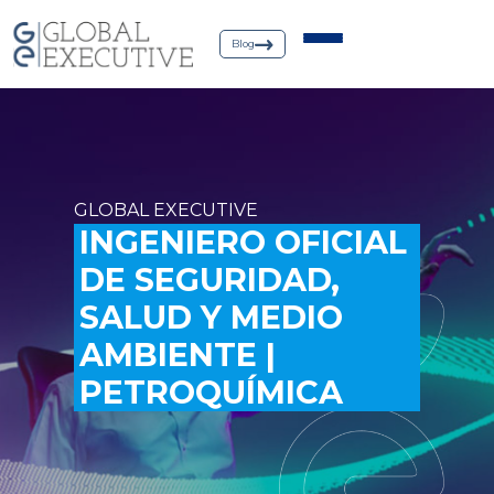
Blog
GLOBAL EXECUTIVE
INGENIERO OFICIAL
DE SEGURIDAD,
SALUD Y MEDIO
AMBIENTE |
PETROQUÍMICA