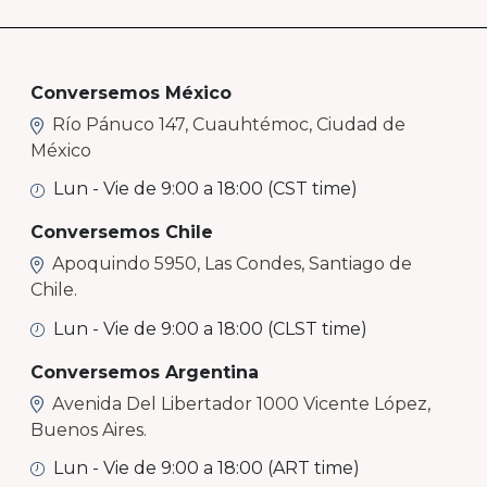
Conversemos México
Río Pánuco 147, Cuauhtémoc, Ciudad de
México
Lun - Vie de 9:00 a 18:00 (CST time)
Conversemos Chile
Apoquindo 5950, Las Condes, Santiago de
Chile.
Lun - Vie de 9:00 a 18:00 (CLST time)
Conversemos Argentina
Avenida Del Libertador 1000 Vicente López,
Buenos Aires.
Lun - Vie de 9:00 a 18:00 (ART time)