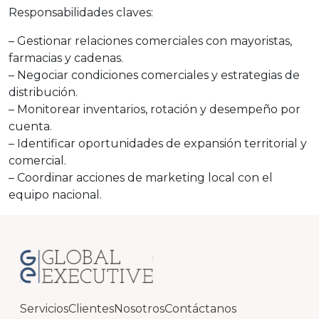
Responsabilidades claves:
– Gestionar relaciones comerciales con mayoristas,
farmacias y cadenas.
– Negociar condiciones comerciales y estrategias de
distribución.
– Monitorear inventarios, rotación y desempeño por
cuenta.
– Identificar oportunidades de expansión territorial y
comercial.
– Coordinar acciones de marketing local con el
equipo nacional.
Servicios
Clientes
Nosotros
Contáctanos