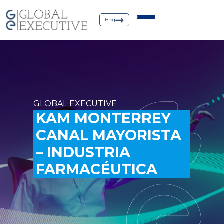
Blog
GLOBAL EXECUTIVE
KAM MONTERREY
CANAL MAYORISTA
– INDUSTRIA
FARMACÉUTICA