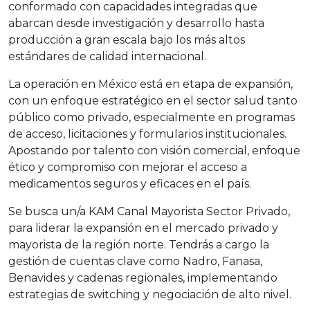
conformado con capacidades integradas que
abarcan desde investigación y desarrollo hasta
producción a gran escala bajo los más altos
estándares de calidad internacional.
La operación en México está en etapa de expansión,
con un enfoque estratégico en el sector salud tanto
público como privado, especialmente en programas
de acceso, licitaciones y formularios institucionales.
Apostando por talento con visión comercial, enfoque
ético y compromiso con mejorar el acceso a
medicamentos seguros y eficaces en el país.
Se busca un/a KAM Canal Mayorista Sector Privado,
para liderar la expansión en el mercado privado y
mayorista de la región norte. Tendrás a cargo la
gestión de cuentas clave como Nadro, Fanasa,
Benavides y cadenas regionales, implementando
estrategias de switching y negociación de alto nivel.