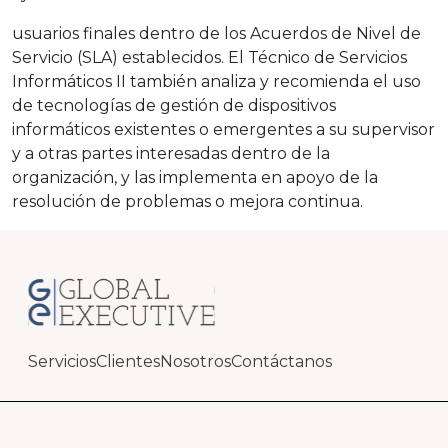
usuarios finales dentro de los Acuerdos de Nivel de
Servicio (SLA) establecidos. El Técnico de Servicios
Informáticos II también analiza y recomienda el uso
de tecnologías de gestión de dispositivos
informáticos existentes o emergentes a su supervisor
y a otras partes interesadas dentro de la
organización, y las implementa en apoyo de la
resolución de problemas o mejora continua.
Servicios
Clientes
Nosotros
Contáctanos