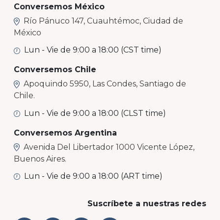
Conversemos México
Río Pánuco 147, Cuauhtémoc, Ciudad de
México
Lun - Vie de 9:00 a 18:00 (CST time)
Conversemos Chile
Apoquindo 5950, Las Condes, Santiago de
Chile.
Lun - Vie de 9:00 a 18:00 (CLST time)
Conversemos Argentina
Avenida Del Libertador 1000 Vicente López,
Buenos Aires.
Lun - Vie de 9:00 a 18:00 (ART time)
Suscríbete a nuestras redes