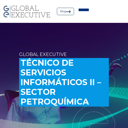
Blog
GLOBAL EXECUTIVE
TÉCNICO DE
SERVICIOS
INFORMÁTICOS II –
SECTOR
PETROQUÍMICA